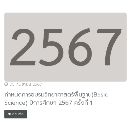
30 กันยายน 2567
กำหนดการอบรมวิทยาศาสตร์พื้นฐาน(Basic
Science) ปีการศึกษา 2567 ครั้งที่ 1
อ่านต่อ