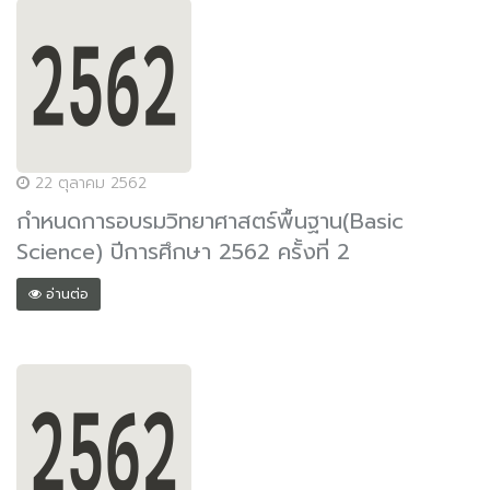
22 ตุลาคม 2562
กำหนดการอบรมวิทยาศาสตร์พื้นฐาน(Basic
Science) ปีการศึกษา 2562 ครั้งที่ 2
อ่านต่อ