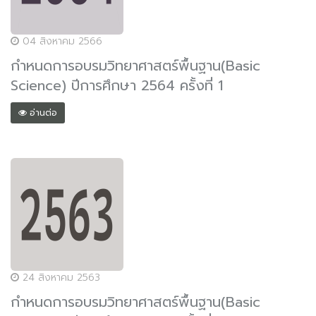
04 สิงหาคม 2566
กำหนดการอบรมวิทยาศาสตร์พื้นฐาน(Basic
Science) ปีการศึกษา 2564 ครั้งที่ 1
อ่านต่อ
24 สิงหาคม 2563
กำหนดการอบรมวิทยาศาสตร์พื้นฐาน(Basic