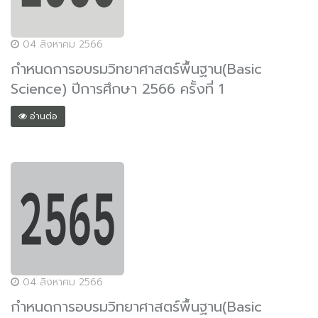
04 สิงหาคม 2566
กำหนดการอบรมวิทยาศาสตร์พื้นฐาน(Basic
Science) ปีการศึกษา 2566 ครั้งที่ 1
อ่านต่อ
04 สิงหาคม 2566
กำหนดการอบรมวิทยาศาสตร์พื้นฐาน(Basic