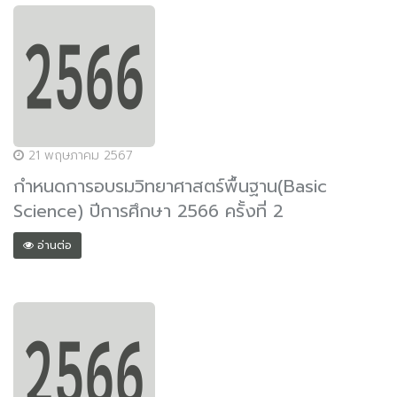
21 พฤษภาคม 2567
กำหนดการอบรมวิทยาศาสตร์พื้นฐาน(Basic
Science) ปีการศึกษา 2566 ครั้งที่ 2
อ่านต่อ