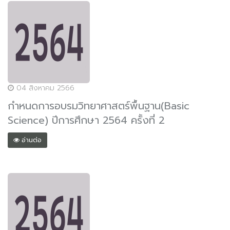
04 สิงหาคม 2566
กำหนดการอบรมวิทยาศาสตร์พื้นฐาน(Basic
Science) ปีการศึกษา 2564 ครั้งที่ 2
อ่านต่อ