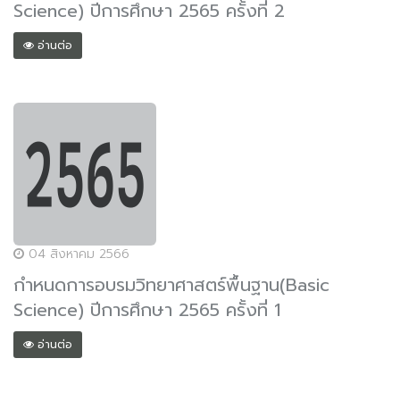
Science) ปีการศึกษา 2565 ครั้งที่ 2
อ่านต่อ
04 สิงหาคม 2566
กำหนดการอบรมวิทยาศาสตร์พื้นฐาน(Basic
Science) ปีการศึกษา 2565 ครั้งที่ 1
อ่านต่อ