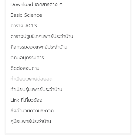
Download เอกสารต่าง ๆ
ประชุมวิชาการ
Basic Science
ติดต่อเรา
ตาราง ACLS
ข่าวประชาสัมพันธ์
ตารางปฐมนิเทศแพทย์ประจำบ้าน
กิจกรรมของแพทย์ประจำบ้าน
คณะอนุกรรมการ
ติดต่อสอบถาม
ทำเนียบแพทย์ต่อยอด
ทำเนียบรุ่นแพทย์ประจำบ้าน
Link ที่เกี่ยวข้อง
สิ่งอำนวยความสะดวก
คู่มือแพทย์ประจำบ้าน