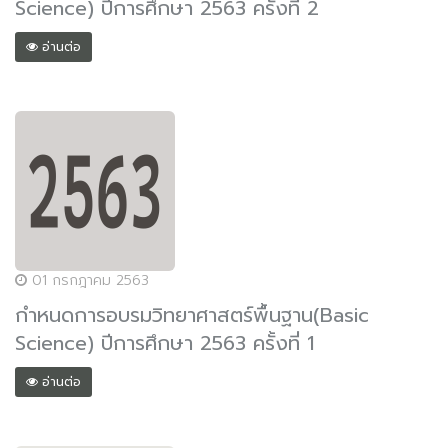
Science) ปีการศึกษา 2563 ครั้งที่ 2
อ่านต่อ
01 กรกฎาคม 2563
กำหนดการอบรมวิทยาศาสตร์พื้นฐาน(Basic
Science) ปีการศึกษา 2563 ครั้งที่ 1
อ่านต่อ