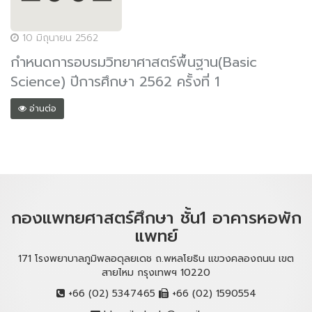
10 มิถุนายน 2562
กำหนดการอบรมวิทยาศาสตร์พื้นฐาน(Basic
Science) ปีการศึกษา 2562 ครั้งที่ 1
อ่านต่อ
กองแพทยศาสตร์ศึกษา ชั้น1 อาคารหอพัก
แพทย์
171 โรงพยาบาลภูมิพลอดุลยเดช ถ.พหลโยธิน แขวงคลองถนน เขต
สายไหม กรุงเทพฯ 10220
+66 (02) 5347465
+66 (02) 1590554