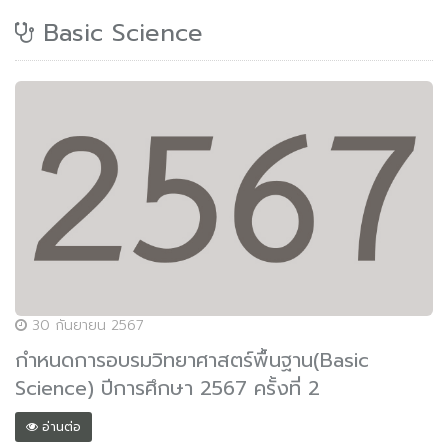
Basic Science
30 กันยายน 2567
กำหนดการอบรมวิทยาศาสตร์พื้นฐาน(Basic
Science) ปีการศึกษา 2567 ครั้งที่ 2
อ่านต่อ