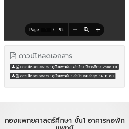
ดาวน์โหลดเอกสาร
ดาวน์โหลดเอกสาร : คู่มือแพทย์ประจำบ้าน-ปีการศึกษา2568-(1)
ดาวน์โหลดเอกสาร : คู่มือแพทย์ประจำบ้าน68ล่าสุด-14-11-68
กองแพทยศาสตร์ศึกษา ชั้น1 อาคารหอพัก
แพทย์