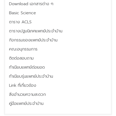
Download เอกสารต่าง ๆ
ประชุมวิชาการ
Basic Science
ติดต่อเรา
ตาราง ACLS
ข่าวประชาสัมพันธ์
ตารางปฐมนิเทศแพทย์ประจำบ้าน
กิจกรรมของแพทย์ประจำบ้าน
คณะอนุกรรมการ
ติดต่อสอบถาม
ทำเนียบแพทย์ต่อยอด
ทำเนียบรุ่นแพทย์ประจำบ้าน
Link ที่เกี่ยวข้อง
สิ่งอำนวยความสะดวก
คู่มือแพทย์ประจำบ้าน