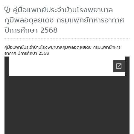
คู่มือแพทย์ประจำบ้านโรงพยาบาล
ภูมิพลอดุลยเดช กรมแพทย์ทหารอากาศ
ปีการศึกษา 2568
คู่มือแพทย์ประจำบ้านโรงพยาบาลภูมิพลอดุลยเดช กรมแพทย์ทหาร
อากาศ ปีการศึกษา 2568