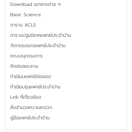
Download เอกสารต่าง ๆ
ประชุมวิชาการ
Basic Science
ติดต่อเรา
ตาราง ACLS
ข่าวประชาสัมพันธ์
ตารางปฐมนิเทศแพทย์ประจำบ้าน
กิจกรรมของแพทย์ประจำบ้าน
คณะอนุกรรมการ
ติดต่อสอบถาม
ทำเนียบแพทย์ต่อยอด
ทำเนียบรุ่นแพทย์ประจำบ้าน
Link ที่เกี่ยวข้อง
สิ่งอำนวยความสะดวก
คู่มือแพทย์ประจำบ้าน