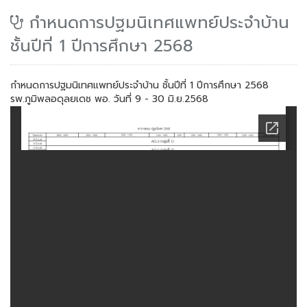
กำหนดการปฐมนิเทศแพทย์ประจำบ้าน
ชั้นปีที่ 1 ปีการศึกษา 2568
กำหนดการปฐมนิเทศแพทย์ประจำบ้าน ชั้นปีที่ 1 ปีการศึกษา 2568
รพ.ภูมิพลอดุลยเดช พอ. วันที่ 9 - 30 มิ.ย.2568