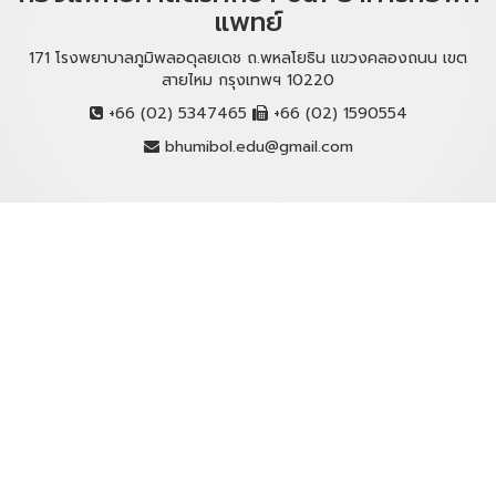
แพทย์
171 โรงพยาบาลภูมิพลอดุลยเดช ถ.พหลโยธิน แขวงคลองถนน เขต
สายไหม กรุงเทพฯ 10220
+66 (02) 5347465
+66 (02) 1590554
bhumibol.edu@gmail.com