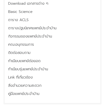
Download เอกสารต่าง ๆ
ประชุมวิชาการ
Basic Science
ติดต่อเรา
ตาราง ACLS
ข่าวประชาสัมพันธ์
ตารางปฐมนิเทศแพทย์ประจำบ้าน
กิจกรรมของแพทย์ประจำบ้าน
คณะอนุกรรมการ
ติดต่อสอบถาม
ทำเนียบแพทย์ต่อยอด
ทำเนียบรุ่นแพทย์ประจำบ้าน
Link ที่เกี่ยวข้อง
สิ่งอำนวยความสะดวก
คู่มือแพทย์ประจำบ้าน