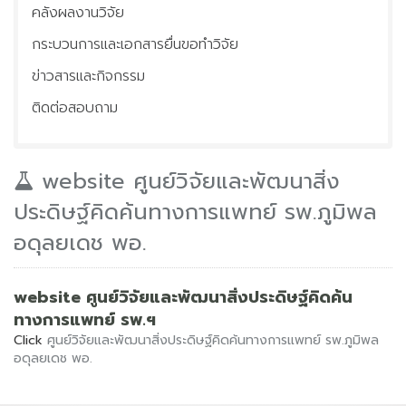
คลังผลงานวิจัย
ประชุมวิชาการ
กระบวนการและเอกสารยื่นขอทำวิจัย
ติดต่อเรา
ข่าวสารและกิจกรรม
ข่าวประชาสัมพันธ์
ติดต่อสอบถาม
website ศูนย์วิจัยและพัฒนาสิ่ง
ประดิษฐ์คิดค้นทางการแพทย์ รพ.ภูมิพล
อดุลยเดช พอ.
website ศูนย์วิจัยและพัฒนาสิ่งประดิษฐ์คิดค้น
ทางการแพทย์ รพ.ฯ
Click
ศูนย์วิจัยและพัฒนาสิ่งประดิษฐ์คิดค้นทางการแพทย์ รพ.ภูมิพล
อดุลยเดช พอ.